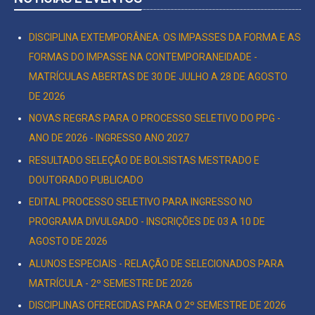
DISCIPLINA EXTEMPORÂNEA: OS IMPASSES DA FORMA E AS
FORMAS DO IMPASSE NA CONTEMPORANEIDADE -
MATRÍCULAS ABERTAS DE 30 DE JULHO A 28 DE AGOSTO
DE 2026
NOVAS REGRAS PARA O PROCESSO SELETIVO DO PPG -
ANO DE 2026 - INGRESSO ANO 2027
RESULTADO SELEÇÃO DE BOLSISTAS MESTRADO E
DOUTORADO PUBLICADO
EDITAL PROCESSO SELETIVO PARA INGRESSO NO
PROGRAMA DIVULGADO - INSCRIÇÕES DE 03 A 10 DE
AGOSTO DE 2026
ALUNOS ESPECIAIS - RELAÇÃO DE SELECIONADOS PARA
MATRÍCULA - 2º SEMESTRE DE 2026
DISCIPLINAS OFERECIDAS PARA O 2º SEMESTRE DE 2026