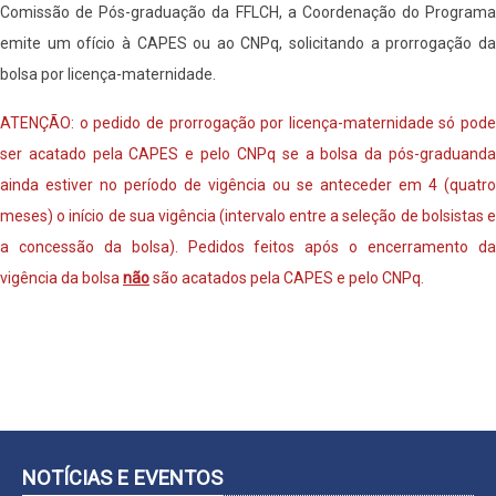
Comissão de Pós-graduação da FFLCH, a Coordenação do Programa
emite um ofício à CAPES ou ao CNPq, solicitando a prorrogação da
bolsa por licença-maternidade.
ATENÇÃO: o pedido de prorrogação por licença-maternidade só pode
ser acatado pela CAPES e pelo CNPq se a bolsa da pós-graduanda
ainda estiver no período de vigência ou se anteceder em 4 (quatro
meses) o início de sua vigência (intervalo entre a seleção de bolsistas e
a concessão da bolsa). Pedidos feitos após o encerramento da
vigência da bolsa
não
são acatados pela CAPES e pelo CNPq.
NOTÍCIAS E EVENTOS