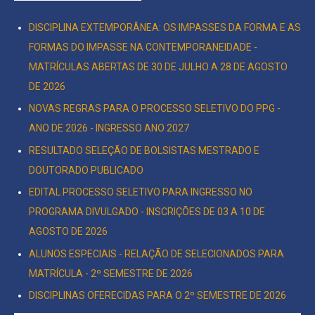
DISCIPLINA EXTEMPORÂNEA: OS IMPASSES DA FORMA E AS
FORMAS DO IMPASSE NA CONTEMPORANEIDADE -
MATRÍCULAS ABERTAS DE 30 DE JULHO A 28 DE AGOSTO
DE 2026
NOVAS REGRAS PARA O PROCESSO SELETIVO DO PPG -
ANO DE 2026 - INGRESSO ANO 2027
RESULTADO SELEÇÃO DE BOLSISTAS MESTRADO E
DOUTORADO PUBLICADO
EDITAL PROCESSO SELETIVO PARA INGRESSO NO
PROGRAMA DIVULGADO - INSCRIÇÕES DE 03 A 10 DE
AGOSTO DE 2026
ALUNOS ESPECIAIS - RELAÇÃO DE SELECIONADOS PARA
MATRÍCULA - 2º SEMESTRE DE 2026
DISCIPLINAS OFERECIDAS PARA O 2º SEMESTRE DE 2026