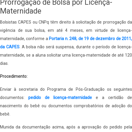
Prorrogação de Bolsa por Licença-
Maternidade
Bolsistas CAPES ou CNPq têm direito à solicitação de prorrogação da
vigência de sua bolsa, em até 4 meses, em virtude de licença-
maternidade, conforme a
Portaria n. 248, de 19 de dezembro de 2011
da CAPES
. A bolsa não será suspensa, durante o período de licença
maternidade, se a aluna solicitar uma licença-maternidade de até 120
dias.
Procedimento:
Enviar à secretaria do Programa de Pós-Graduação os seguintes
documentos:
pedido de licença-maternidade
e a certidão de
nascimento do bebê ou documentos comprobatórios de adoção do
bebê.
Munida da documentação acima, após a aprovação do pedido pela